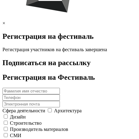
×
Регистрация на фестиваль
Регистрация участников на фестиваль завершена
Подписаться на рассылку
Регистрация на Фестиваль
Сфера деятельности
Архитектура
Дизайн
Строительство
Производитель материалов
СМИ