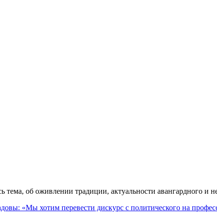
ась тема, об оживлении традиции, актуальности авангардного и 