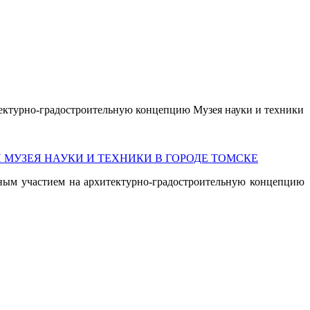
тектурно-градостроительную концепцию Музея науки и техники
МУЗЕЯ НАУКИ И ТЕХНИКИ В ГОРОДЕ ТОМСКЕ
дным участием на архитектурно-градостроительную концепцию