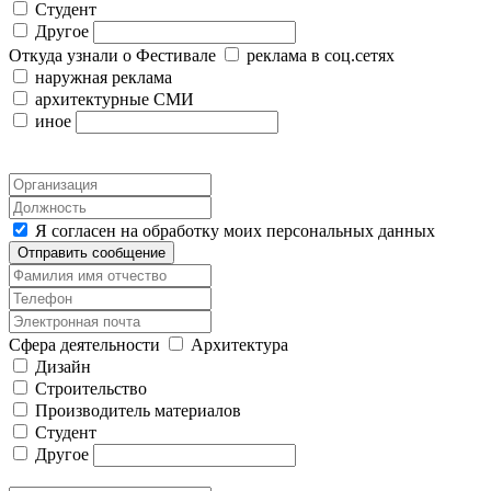
Студент
Другое
Откуда узнали о Фестивале
реклама в соц.сетях
наружная реклама
архитектурные СМИ
иное
Я согласен на обработку моих персональных данных
Отправить сообщение
Сфера деятельности
Архитектура
Дизайн
Строительство
Производитель материалов
Студент
Другое