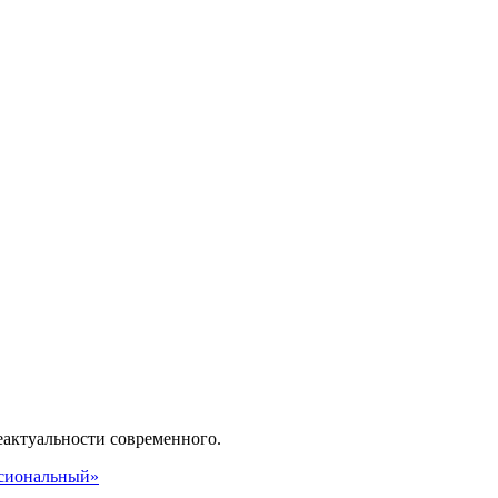
неактуальности современного.