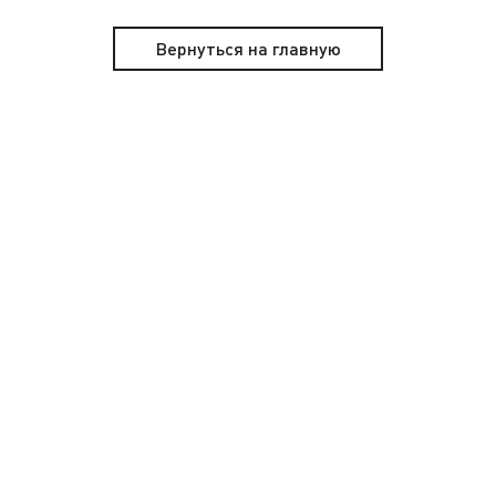
Вернуться на главную