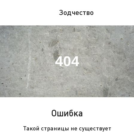
Зодчество
404
Ошибка
Такой страницы не существует