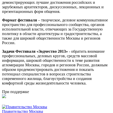
демонстрирующих лучшие достижения российских и
зарубежных архитекторов, дискуссионных, лекционных и
презентационных форм общения.
Формат фестиваля
– творческое, деловое коммуникативное
пространство для профессионального сообщества, органов
исполнительной власти, отвечающих за Государственную
политику в области архитектуры и градостроительства, а
также для широкой общественности Москвы и регионов
России.
Задачи Фестиваля «Зодчество 2013»
- обратить внимание
профессиональных, деловых кругов, средств массовой
информации, широкой общественности к теме развития
агломерации Москвы, городов и регионов России, должным
образом продемонстрировать достижения и показать
потенциал специалистов в вопросах строительства
современного жилища, благоустройства и создания
комфортной среды жизнедеятельности человека.
При поддержке
Правительство Москвы