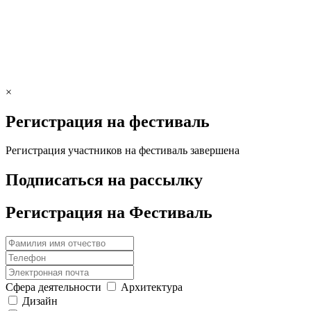
×
Регистрация на фестиваль
Регистрация участников на фестиваль завершена
Подписаться на рассылку
Регистрация на Фестиваль
Сфера деятельности
Архитектура
Дизайн