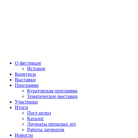
О фестивале
История
Конкурсы
Выставки
Программа
Кураторская программа
Тематические выставки
Участники
Итоги
Пост-релиз
Каталог
Лауреаты прошлых лет
Работы лауреатов
Новости