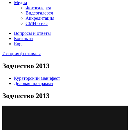
Медиа
Фотогалерея
Видеогалерея
Аккредитация
СМИ о нас
Вопросы и ответы
Контакты
Eng
История фестиваля
Зодчество 2013
Кураторский манифест
Деловая программа
Зодчество 2013