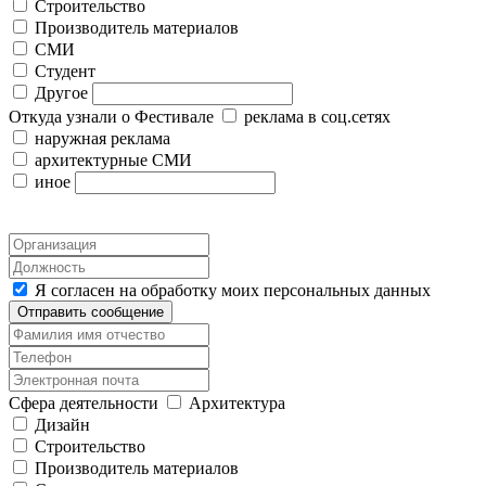
Строительство
Производитель материалов
СМИ
Студент
Другое
Откуда узнали о Фестивале
реклама в соц.сетях
наружная реклама
архитектурные СМИ
иное
Я согласен на обработку моих персональных данных
Отправить сообщение
Сфера деятельности
Архитектура
Дизайн
Строительство
Производитель материалов