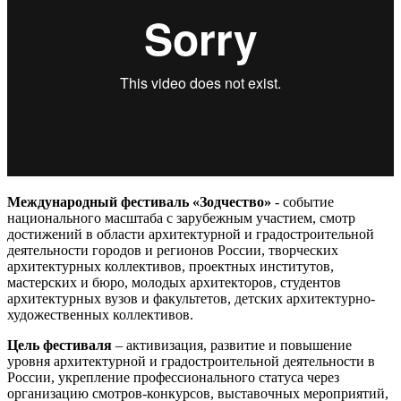
Международный фестиваль «Зодчество»
- событие
национального масштаба с зарубежным участием, смотр
достижений в области архитектурной и градостроительной
деятельности городов и регионов России, творческих
архитектурных коллективов, проектных институтов,
мастерских и бюро, молодых архитекторов, студентов
архитектурных вузов и факультетов, детских архитектурно-
художественных коллективов.
Цель фестиваля
– активизация, развитие и повышение
уровня архитектурной и градостроительной деятельности в
России, укрепление профессионального статуса через
организацию смотров-конкурсов, выставочных мероприятий,