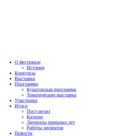
О фестивале
История
Конкурсы
Выставки
Программа
Кураторская программа
Тематические выставки
Участники
Итоги
Пост-релиз
Каталог
Лауреаты прошлых лет
Работы лауреатов
Новости