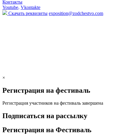
Контакты
Youtube,
Vkontakte
Скачать реквизиты
exposition@zodchestvo.com
×
Регистрация на фестиваль
Регистрация участников на фестиваль завершена
Подписаться на рассылку
Регистрация на Фестиваль