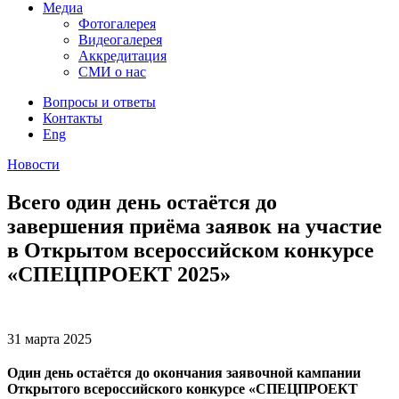
Медиа
Фотогалерея
Видеогалерея
Аккредитация
СМИ о нас
Вопросы и ответы
Контакты
Eng
Новости
Всего один день остаётся до
завершения приёма заявок на участие
в Открытом всероссийском конкурсе
«СПЕЦПРОЕКТ 2025»
31 марта
2025
Один день остаётся до окончания заявочной кампании
Открытого всероссийского конкурсе «СПЕЦПРОЕКТ