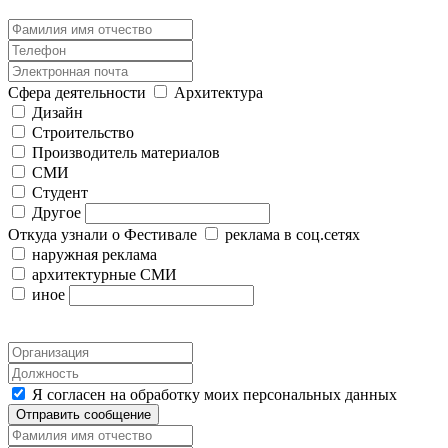
Сфера деятельности
Архитектура
Дизайн
Строительство
Производитель материалов
СМИ
Студент
Другое
Откуда узнали о Фестивале
реклама в соц.сетях
наружная реклама
архитектурные СМИ
иное
Я согласен на обработку моих персональных данных
Отправить сообщение