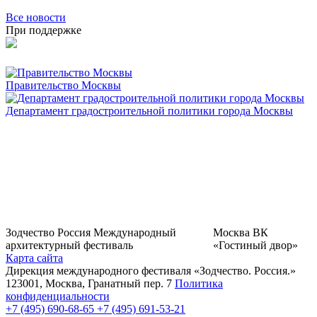
Все новости
При поддержке
Правительство Москвы
Департамент градостроительной политики города Москвы
Зодчество Россия
Международный
Москва
ВК
архитектурный фестиваль
«Гостиный двор»
Карта сайта
Дирекция международного фестиваля «Зодчество. Россия.»
123001, Москва, Гранатный пер. 7
Политика
конфиденциальности
+7 (495) 690-68-65
+7 (495) 691-53-21