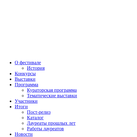
О фестивале
История
Конкурсы
Выставки
Программа
Кураторская программа
Тематические выставки
Участники
Итоги
Пост-релиз
Каталог
Лауреаты прошлых лет
Работы лауреатов
Новости