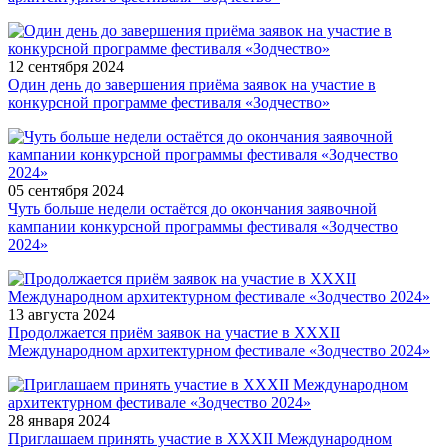
12 сентября
2024
Один день до завершения приёма заявок на участие в
конкурсной программе фестиваля «Зодчество»
05 сентября
2024
Чуть больше недели остаётся до окончания заявочной
кампании конкурсной программы фестиваля «Зодчество
2024»
13 августа
2024
Продолжается приём заявок на участие в XXXII
Международном архитектурном фестивале «Зодчество 2024»
28 января
2024
Приглашаем принять участие в XXXII Международном