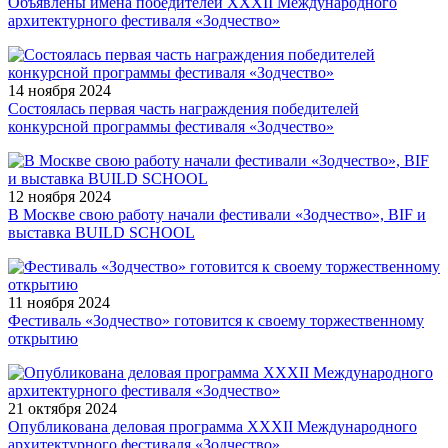
Объявлены имена победителей XXXII Международного
архитектурного фестиваля «Зодчество»
14 ноября
2024
Состоялась первая часть награждения победителей
конкурсной программы фестиваля «Зодчество»
12 ноября
2024
В Москве свою работу начали фестивали «Зодчество», BIF и
выставка BUILD SCHOOL
11 ноября
2024
Фестиваль «Зодчество» готовится к своему торжественному
открытию
21 октября
2024
Опубликована деловая программа XXXII Международного
архитектурного фестиваля «Зодчество»