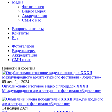
Медиа
Фотогалерея
Видеогалерея
Аккредитация
СМИ о нас
Вопросы и ответы
Контакты
Eng
Фотогалерея
Видеогалерея
Аккредитация
СМИ о нас
Новости и события
05 декабря
2024
Опубликовано итоговое видео с площадок XXXII
Международного архитектурного фестиваля «Зодчество»
14 ноября
2024