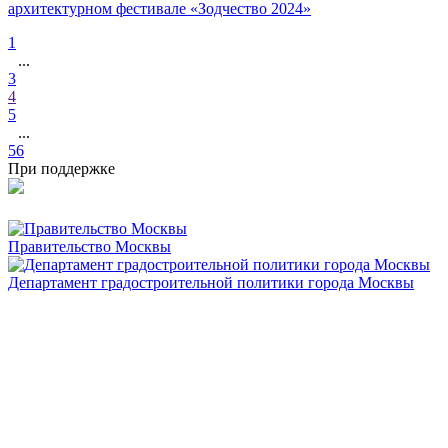
архитектурном фестивале «Зодчество 2024»
1
...
3
4
5
...
56
При поддержке
Правительство Москвы
Департамент градостроительной политики города Москвы