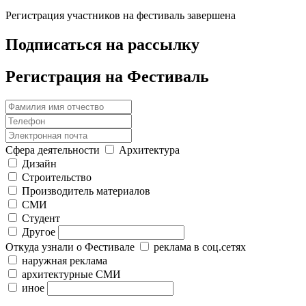
Регистрация участников на фестиваль завершена
Подписаться на рассылку
Регистрация на Фестиваль
Сфера деятельности
Архитектура
Дизайн
Строительство
Производитель материалов
СМИ
Студент
Другое
Откуда узнали о Фестивале
реклама в соц.сетях
наружная реклама
архитектурные СМИ
иное