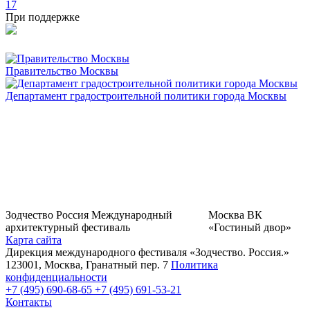
17
При поддержке
Правительство Москвы
Департамент градостроительной политики города Москвы
Зодчество Россия
Международный
Москва
ВК
архитектурный фестиваль
«Гостиный двор»
Карта сайта
Дирекция международного фестиваля «Зодчество. Россия.»
123001, Москва, Гранатный пер. 7
Политика
конфиденциальности
+7 (495) 690-68-65
+7 (495) 691-53-21
Контакты