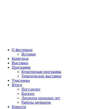
О фестивале
История
Конкурсы
Выставки
Программа
Кураторская программа
Тематические выставки
Участники
Итоги
Пост-релиз
Каталог
Лауреаты прошлых лет
Работы лауреатов
Новости