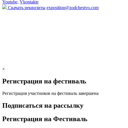
Youtube,
Vkontakte
Скачать реквизиты
exposition@zodchestvo.com
×
Регистрация на фестиваль
Регистрация участников на фестиваль завершена
Подписаться на рассылку
Регистрация на Фестиваль