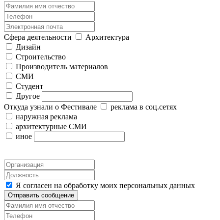
Сфера деятельности
Архитектура
Дизайн
Строительство
Производитель материалов
СМИ
Студент
Другое
Откуда узнали о Фестивале
реклама в соц.сетях
наружная реклама
архитектурные СМИ
иное
Я согласен на обработку моих персональных данных
Отправить сообщение