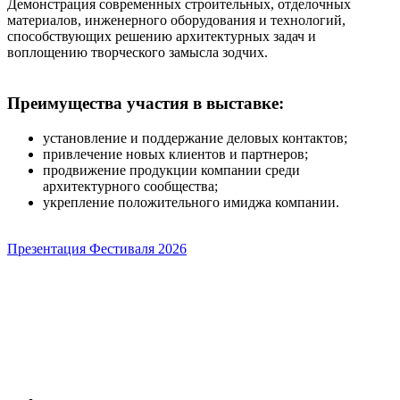
Демонстрация современных строительных, отделочных
материалов, инженерного оборудования и технологий,
способствующих решению архитектурных задач и
воплощению творческого замысла зодчих.
Преимущества участия в выставке:
установление и поддержание деловых контактов;
привлечение новых клиентов и партнеров;
продвижение продукции компании среди
архитектурного сообщества;
укрепление положительного имиджа компании.
Презентация Фестиваля 2026