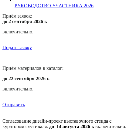
РУКОВОДСТВО УЧАСТНИКА 2026
Приём заявок:
до 2 сентября
2026 г.
включительно.
Подать заявку
Приём материалов в каталог:
до 22 сентября 2026 г.
включительно.
Отправить
Согласование дизайн-проект выставочного стенда с
куратором фестиваля:
до
14 августа 2026 г.
включительно.