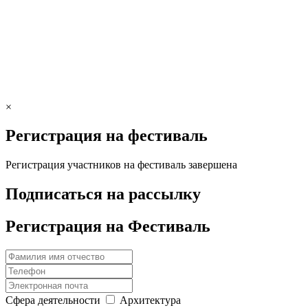
×
Регистрация на фестиваль
Регистрация участников на фестиваль завершена
Подписаться на рассылку
Регистрация на Фестиваль
Сфера деятельности
Архитектура