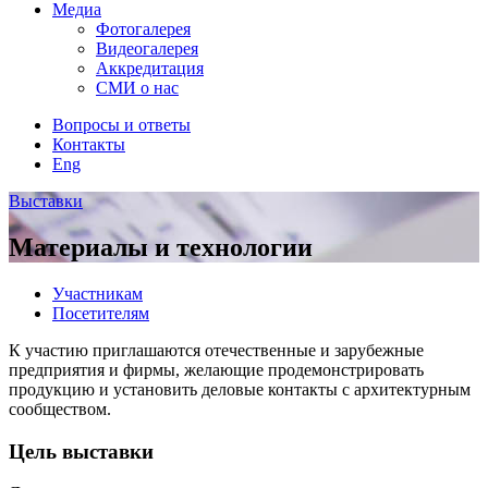
Медиа
Фотогалерея
Видеогалерея
Аккредитация
СМИ о нас
Вопросы и ответы
Контакты
Eng
Выставки
Материалы и технологии
Участникам
Посетителям
К участию приглашаются отечественные и зарубежные
предприятия и фирмы, желающие продемонстрировать
продукцию и установить деловые контакты с архитектурным
сообществом.
Цель выставки