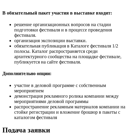
В обязательный пакет участия в выставке входит:
решение организационных вопросов на стадии
подготовки фестиваля и в процессе проведения
фестиваля.
организация экспозиции выставки.
обязательная публикация в Каталоге фестиваля 1/2
полосы. Каталог распространяется среди
архитектурного сообщества на площадке фестивале,
публикуется на сайте фестиваля.
Дополнительно опции:
участие в деловой программе с собственным
мероприятием
демонстрация рекламного ролика компании между
мероприятиями деловой программы
распространение рекламным материалов компании на
стойке регистрации и вложение брошюр в пакеты с
каталогом фестиваля
Подача заявки