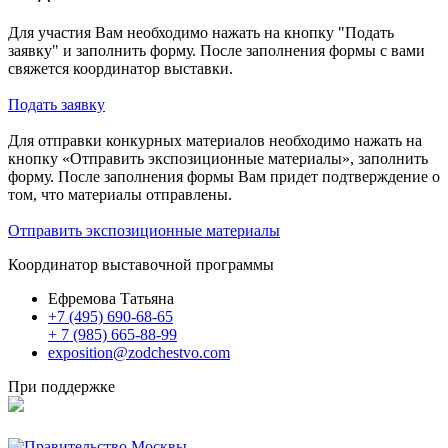
Для участия Вам необходимо нажать на кнопку "Подать
заявку" и заполнить форму. После заполнения формы с вами
свяжется координатор выставки.
Подать заявку
Для отправки конкурных материалов необходимо нажать на
кнопку «Отправить экспозиционные материалы», заполнить
форму. После заполнения формы Вам придет подтверждение о
том, что материалы отправлены.
Отправить экспозиционные материалы
Координатор выставочной программы
Ефремова Татьяна
+7 (495) 690-68-65
+ 7 (985) 665-88-99
exposition@zodchestvo.com
При поддержке