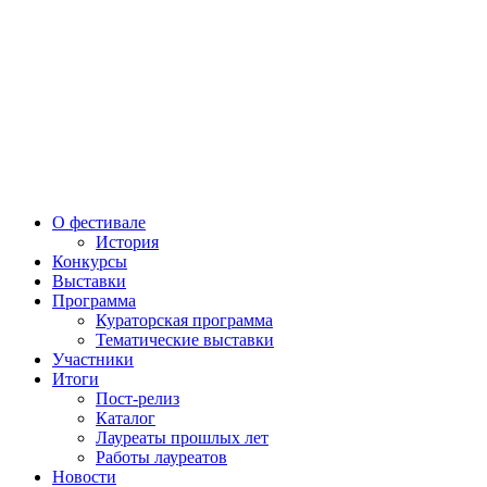
О фестивале
История
Конкурсы
Выставки
Программа
Кураторская программа
Тематические выставки
Участники
Итоги
Пост-релиз
Каталог
Лауреаты прошлых лет
Работы лауреатов
Новости