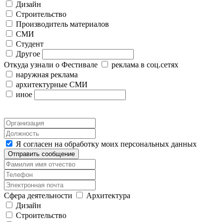
Дизайн
Строительство
Производитель материалов
СМИ
Студент
Другое
Откуда узнали о Фестивале
реклама в соц.сетях
наружная реклама
архитектурные СМИ
иное
Я согласен на обработку моих персональных данных
Отправить сообщение
Сфера деятельности
Архитектура
Дизайн
Строительство